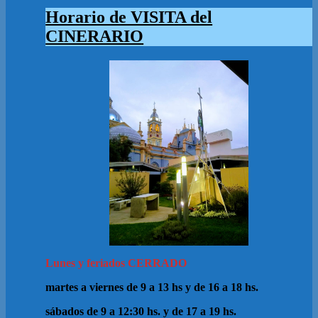
Horario de VISITA del
CINERARIO
Lunes y feriados CERRADO
martes a viernes de 9 a 13 hs y de 16 a 18 hs.
sábados de 9 a 12:30 hs. y de 17 a 19 hs.