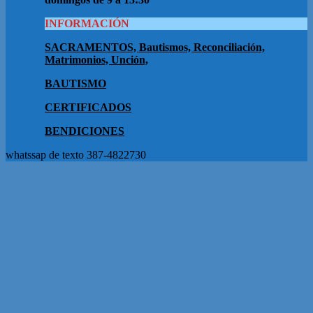
INFORMACIÓN
SACRAMENTOS, Bautismos, Reconciliación,
Matrimonios, Unción,
BAUTISMO
CERTIFICADOS
BENDICIONES
whatssap de texto 387-4822730