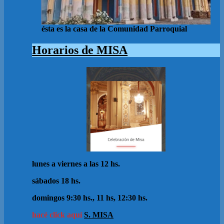
ésta es la casa de la Comunidad Parroquial
Horarios de MISA
lunes a viernes a las 12 hs.
sábados 18 hs.
domingos 9:30 hs., 11 hs, 12:30 hs.
hacé click aquí
S. MISA